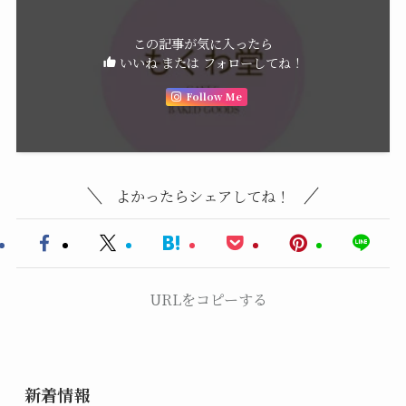
この記事が気に入ったら
いいね または フォローしてね！
Follow Me
よかったらシェアしてね！
URLをコピーする
新着情報