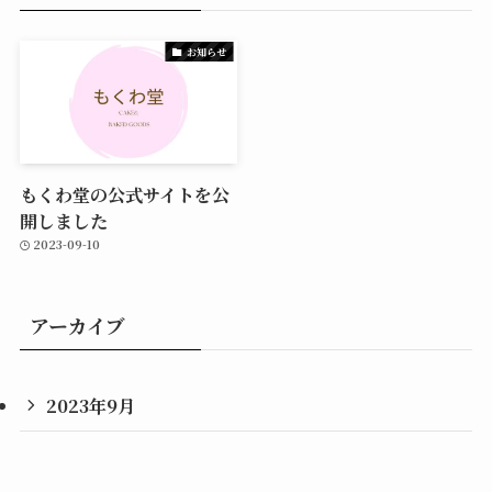
お知らせ
もくわ堂の公式サイトを公
開しました
2023-09-10
アーカイブ
2023年9月