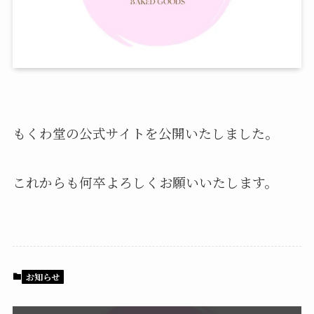
もくわ堂の公式サイトを公開いたしました。
これからも何卒よろしくお願いいたします。
お知らせ