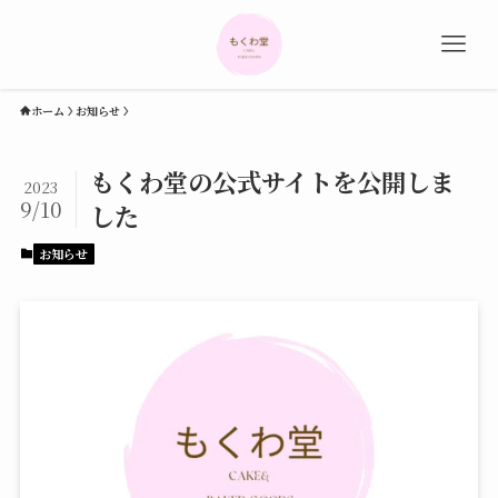
ホーム
お知らせ
もくわ堂の公式サイトを公開しま
2023
9/10
した
お知らせ